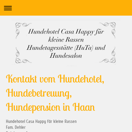
Kontakt vom Hundehotel,
Hundebetreuung,
Hundepension in Haan
Hundehotel Casa Happy für kleine Rassen
Fam. Dehler